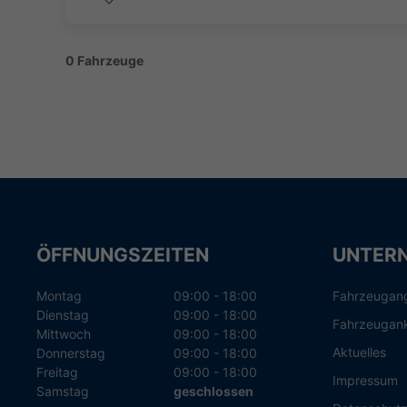
0 Fahrzeuge
ÖFFNUNGSZEITEN
UNTER
Montag
09:00 - 18:00
Fahrzeugan
Dienstag
09:00 - 18:00
Fahrzeugan
Mittwoch
09:00 - 18:00
Aktuelles
Donnerstag
09:00 - 18:00
Freitag
09:00 - 18:00
Impressum
Samstag
geschlossen