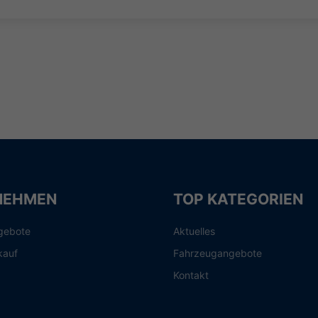
NEHMEN
TOP KATEGORIEN
gebote
Aktuelles
kauf
Fahrzeugangebote
Kontakt