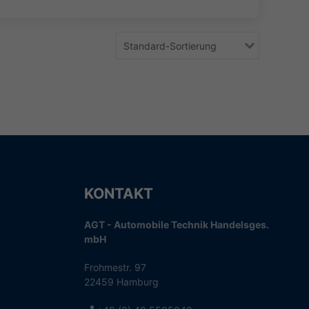
Standard-Sortierung
KONTAKT
AGT - Automobile Technik Handelsges.
mbH
Frohmestr. 97
22459 Hamburg