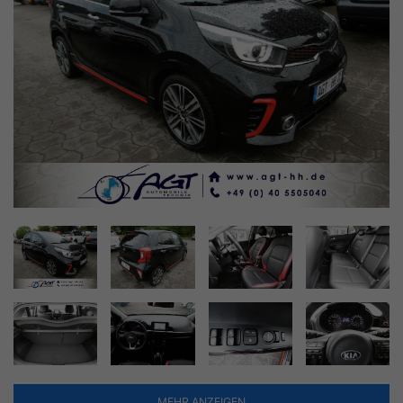
MEHR ANZEIGEN