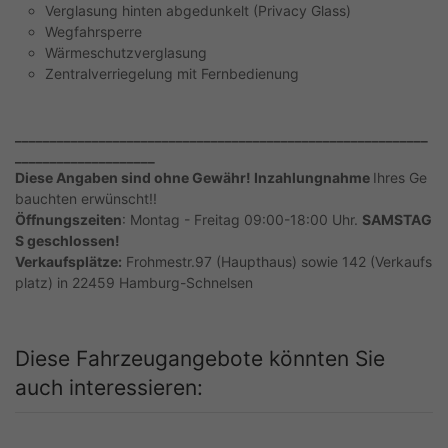
Verglasung hinten abgedunkelt (Privacy Glass)
Wegfahrsperre
Wärmeschutzverglasung
Zentralverriegelung mit Fernbedienung
___________________________________________________________
____________________
Diese Angaben sind ohne Gewähr! Inzahlungnahme
Ihres Ge
bauchten erwünscht!!
Öffnungszeiten
: Montag - Freitag 09:00-18:00 Uhr.
SAMSTAG
S geschlossen!
Verkaufsplätze:
Frohmestr.97 (Haupthaus) sowie 142 (Verkaufs
platz) in 22459 Hamburg-Schnelsen
Diese Fahrzeugangebote könnten Sie
auch interessieren: