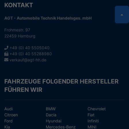
KONTAKT
AGT - Automobile Technik Handelsges. mbH
Frohmestr. 97
22459 Hamburg
+49 (0) 40 5505040
+49 (0) 40 55288980
verkauf@agt-hh.de
FAHRZEUGE FOLGENDER HERSTELLER
FÜHREN WIR
Audi
BMW
Chevrolet
Citroen
Dacia
Fiat
Ford
Hyundai
Infiniti
Kia
Mercedes-Benz
MINI