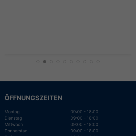
ÖFFNUNGSZEITEN
Montag
09:00 - 18:00
Dienstag
09:00 - 18:00
Mittwoch
09:00 - 18:00
Donnerstag
09:00 - 18:00