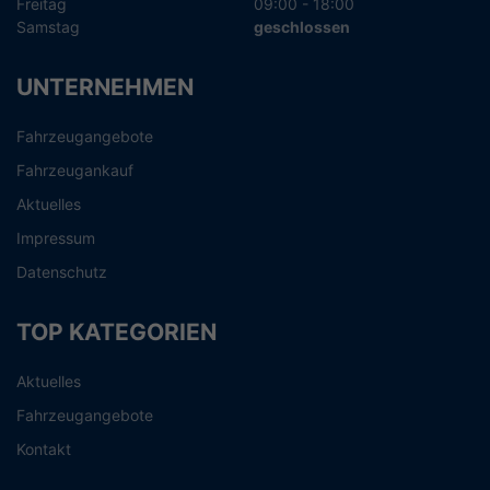
Freitag
09:00 - 18:00
Samstag
geschlossen
UNTERNEHMEN
Fahrzeugangebote
Fahrzeugankauf
Aktuelles
Impressum
Datenschutz
TOP KATEGORIEN
Aktuelles
Fahrzeugangebote
Kontakt