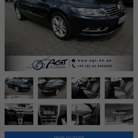
MEHR ANZEIGEN