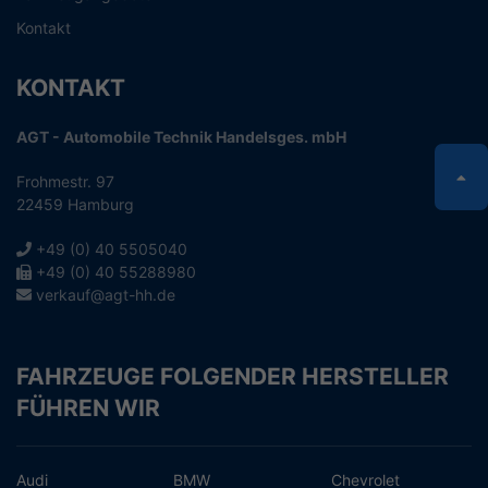
Kontakt
KONTAKT
AGT - Automobile Technik Handelsges. mbH
Frohmestr. 97
22459 Hamburg
+49 (0) 40 5505040
+49 (0) 40 55288980
verkauf@agt-hh.de
FAHRZEUGE FOLGENDER HERSTELLER
FÜHREN WIR
Audi
BMW
Chevrolet