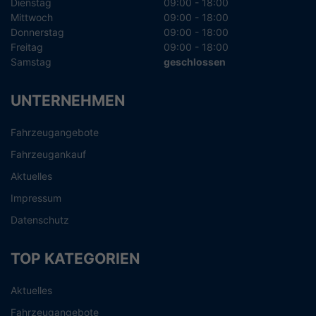
Dienstag
09:00 - 18:00
Mittwoch
09:00 - 18:00
Donnerstag
09:00 - 18:00
Freitag
09:00 - 18:00
Samstag
geschlossen
UNTERNEHMEN
Fahrzeugangebote
Fahrzeugankauf
Aktuelles
Impressum
Datenschutz
TOP KATEGORIEN
Aktuelles
Fahrzeugangebote