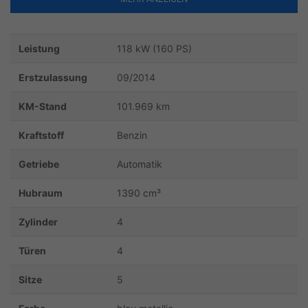
Leistung
118 kW (160 PS)
Erstzulassung
09/2014
KM-Stand
101.969 km
Kraftstoff
Benzin
Getriebe
Automatik
Hubraum
1390 cm³
Zylinder
4
Türen
4
Sitze
5